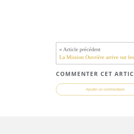
COMMENTER CET ARTIC
Ajouter un commentaire