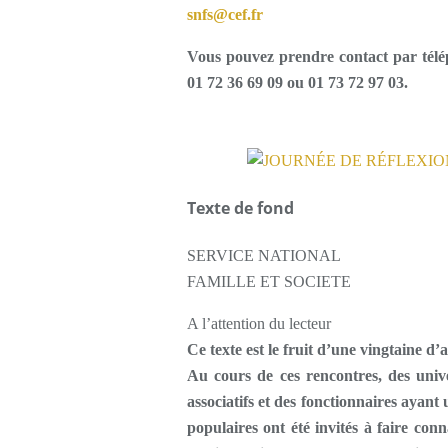
snfs@cef.fr
Vous pouvez prendre contact par téléph
01 72 36 69 09 ou 01 73 72 97 03.
Texte de fond
SERVICE NATIONAL
FAMILLE ET SOCIETE
A l’attention du lecteur
Ce texte est le fruit d’une vingtaine d
Au cours de ces rencontres, des unive
associatifs et des fonctionnaires ayan
populaires ont été invités à faire con