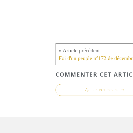
Fo
COMMENTER CET ARTIC
Ajouter un commentaire