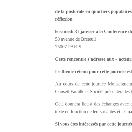
de la pastorale en quartiers populaires,
réflexion
le samedi 31 janvier à la Conférence 
58 avenue de Breteuil
75007 PARIS
Cette rencontre s’adresse aux « acteur
Le thème retenu pour cette journée est 
Au cours de cette journée Monseigneu
Conseil Famille et Société présentera les 
Cela donnera lieu à des échanges avec d
texte en fonction de leurs réalités et les pa
Si vous êtes intéressés par cette journ