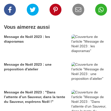
Vous aimerez aussi
Message de Noël 2023 : les
diaporamas
Message de Noël 2023 : une
proposition d'atelier
Message de Noël 2023 : "Dans
l’attente d’un Sauveur, dans la tente
du Sauveur, espérons Noël !"