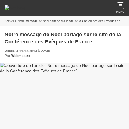
MENU
Accueil
» Notre message de Noël partagé sur le site de la Conférence des Evêques de France
Notre message de Noël partagé sur le site de la
Conférence des Evêques de France
Publié le 19/12/2014 à 22:48
Par
Webmestre