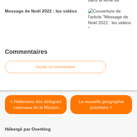
Message de Noël 2022 : les vidéos
Commentaires
Ajouter un commentaire
< Réflexions des délégués
La nouvelle géographie
nationaux de la Mission
prioritaire >
Ouvrière (novembre 2014)
Hébergé par Overblog