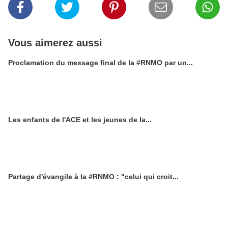
Vous aimerez aussi
Proclamation du message final de la #RNMO par un...
Les enfants de l'ACE et les jeunes de la...
Partage d'évangile à la #RNMO : "celui qui croit...