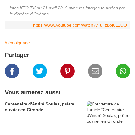
infos KTO TV du 21 avril 2015 avec les images tournées par
le diocèse d'Orléans
https://www.youtube.com/watch?v=u_zBol0L1OQ
#témoignage
Partager
Vous aimerez aussi
Centenaire d'André Soulas, prêtre
ouvrier en Gironde