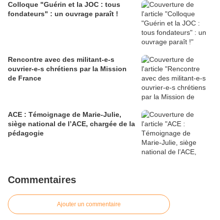
Colloque "Guérin et la JOC : tous
fondateurs" : un ouvrage paraît !
Rencontre avec des militant-e-s
ouvrier-e-s chrétiens par la Mission
de France
ACE : Témoignage de Marie-Julie,
siège national de l’ACE, chargée de la
pédagogie
Commentaires
Ajouter un commentaire