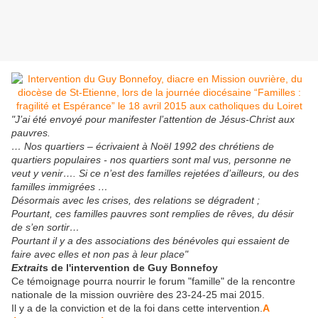
"J’ai été envoyé pour manifester l’attention de Jésus-Christ aux
pauvres.
… Nos quartiers – écrivaient à Noël 1992 des chrétiens de
quartiers populaires - nos quartiers sont mal vus, personne ne
veut y venir…. Si ce n’est des familles rejetées d’ailleurs, ou des
familles immigrées …
Désormais avec les crises, des relations se dégradent ;
Pourtant, ces familles pauvres sont remplies de rêves, du désir
de s’en sortir…
Pourtant il y a des associations des bénévoles qui essaient de
faire avec elles et non pas à leur place"
Extrait
s de l'intervention de Guy Bonnefoy
Ce témoignage pourra nourrir le forum "famille" de la rencontre
nationale de la mission ouvrière des 23-24-25 mai 2015.
Il y a de la conviction et de la foi dans cette intervention.
A