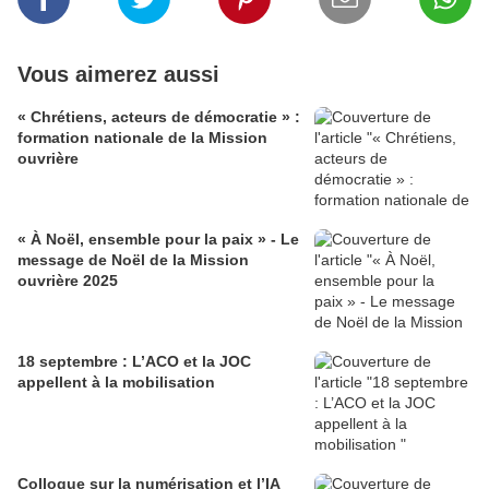
Vous aimerez aussi
« Chrétiens, acteurs de démocratie » :
formation nationale de la Mission
ouvrière
« À Noël, ensemble pour la paix » - Le
message de Noël de la Mission
ouvrière 2025
18 septembre : L’ACO et la JOC
appellent à la mobilisation
Colloque sur la numérisation et l’IA