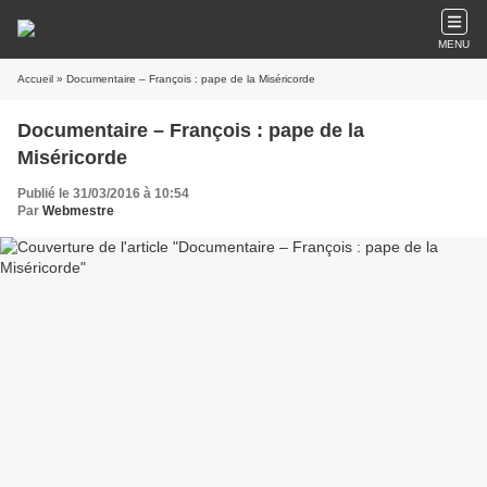
MENU
Accueil
» Documentaire – François : pape de la Miséricorde
Documentaire – François : pape de la
Miséricorde
Publié le 31/03/2016 à 10:54
Par
Webmestre