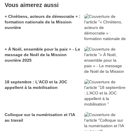
Vous aimerez aussi
« Chrétiens, acteurs de démocratie » :
formation nationale de la Mission
ouvrière
« À Noël, ensemble pour la paix » - Le
message de Noël de la Mission
ouvrière 2025
18 septembre : L’ACO et la JOC
appellent à la mobilisation
Colloque sur la numérisation et l’IA
au travail