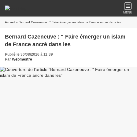
MENU
Accueil
» Bernard Cazeneuve : " Faire émerger un islam de France ancré dans les
Bernard Cazeneuve : " Faire émerger un islam
de France ancré dans les
Publié le 30/08/2016 à 11:39
Par
Webmestre