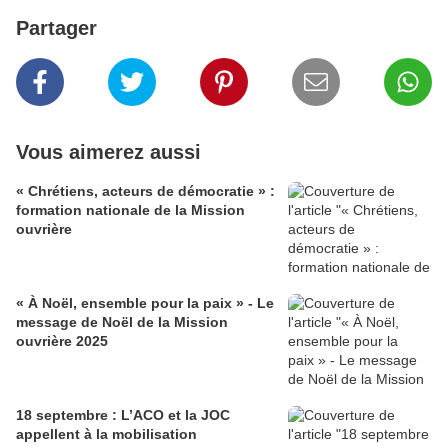
Partager
Vous aimerez aussi
« Chrétiens, acteurs de démocratie » :
formation nationale de la Mission
ouvrière
« À Noël, ensemble pour la paix » - Le
message de Noël de la Mission
ouvrière 2025
18 septembre : L’ACO et la JOC
appellent à la mobilisation