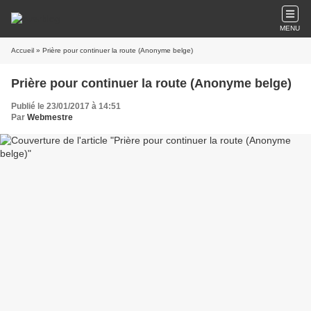
MENU
Accueil
» Prière pour continuer la route (Anonyme belge)
Prière pour continuer la route (Anonyme belge)
Publié le 23/01/2017 à 14:51
Par
Webmestre