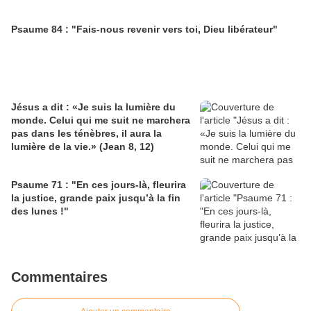
Psaume 84 : "Fais-nous revenir vers toi, Dieu libérateur"
Jésus a dit : «Je suis la lumière du
monde. Celui qui me suit ne marchera
pas dans les ténèbres, il aura la
lumière de la vie.» (Jean 8, 12)
Psaume 71 : "En ces jours-là, fleurira
la justice, grande paix jusqu’à la fin
des lunes !"
Commentaires