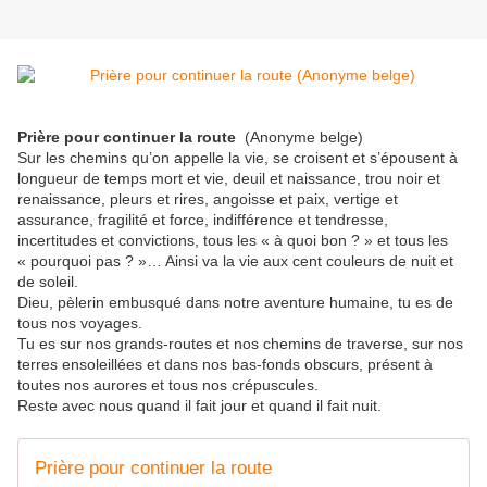
Prière pour continuer la route
(Anonyme belge)
Sur les chemins qu’on appelle la vie, se croisent et s’épousent à
longueur de temps mort et vie, deuil et naissance, trou noir et
renaissance, pleurs et rires, angoisse et paix, vertige et
assurance, fragilité et force, indifférence et tendresse,
incertitudes et convictions, tous les « à quoi bon ? » et tous les
« pourquoi pas ? »… Ainsi va la vie aux cent couleurs de nuit et
de soleil.
Dieu, pèlerin embusqué dans notre aventure humaine, tu es de
tous nos voyages.
Tu es sur nos grands-routes et nos chemins de traverse, sur nos
terres ensoleillées et dans nos bas-fonds obscurs, présent à
toutes nos aurores et tous nos crépuscules.
Reste avec nous quand il fait jour et quand il fait nuit.
Prière pour continuer la route