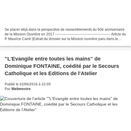
Se placer déjà dans la perspective de rassemblements du 60e anniversaire
de la Mission Ouvrière en 2017 ----------------------------------------------- Article du
P. Maurice Carré (Extrait du dossier sur la Mission ouvrière paru dans le
numéro 564 de...
"L'Evangile entre toutes les mains" de
Dominique FONTAINE, coédité par le Secours
Catholique et les Editions de l'Atelier
Publié le 02/06/2016 à 22:05
Par
Webmestre