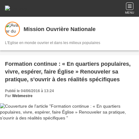
MENU
Mission Ouvrière Nationale
L'Eglise en monde ouvrier et dans les milieux populaires
Formation continue : « En quartiers populaires,
vivre, espérer, faire Église » Renouveler sa
pratique, s’ouvrir à des réalités spécifiques
Publié le 04/06/2016 à 13:24
Par
Webmestre