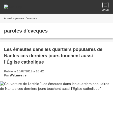
MENU
Accueil
» paroles d'eveques
paroles d'eveques
Les émeutes dans les quartiers populaires de
Nantes ces derniers jours touchent aussi
l’Église catholique
Publié le 10/07/2018 à 10:42
Par
Webmestre