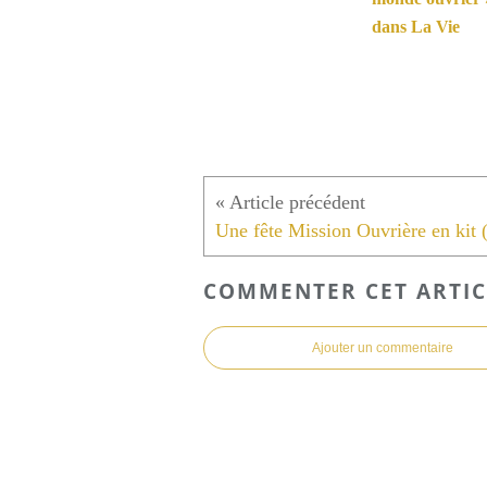
dans La Vie
COMMENTER CET ARTIC
Ajouter un commentaire