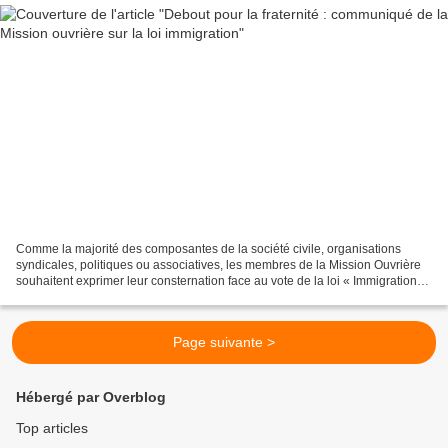
Comme la majorité des composantes de la société civile, organisations
syndicales, politiques ou associatives, les membres de la Mission Ouvrière
souhaitent exprimer leur consternation face au vote de la loi « Immigration
intégration asile ». Unanimement...
Page suivante >
Hébergé par Overblog
Top articles