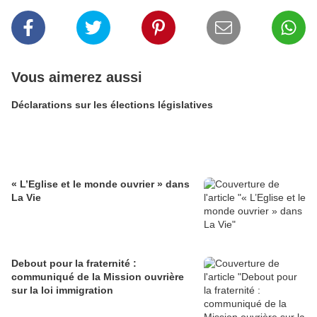
Vous aimerez aussi
Déclarations sur les élections législatives
« L’Eglise et le monde ouvrier » dans
La Vie
Debout pour la fraternité :
communiqué de la Mission ouvrière
sur la loi immigration