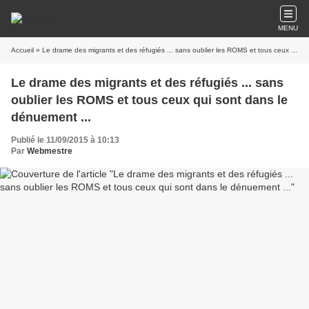
MENU
Accueil
» Le drame des migrants et des réfugiés ... sans oublier les ROMS et tous ceux qui sont dans le dénuement ...
Le drame des migrants et des réfugiés ... sans
oublier les ROMS et tous ceux qui sont dans le
dénuement ...
Publié le 11/09/2015 à 10:13
Par
Webmestre