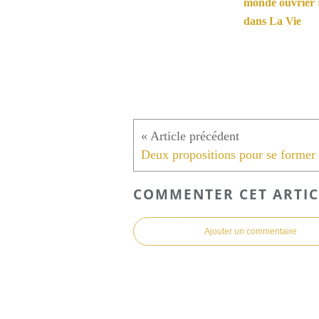
monde ouvrier 
dans La Vie
COMMENTER CET ARTIC
Ajouter un commentaire