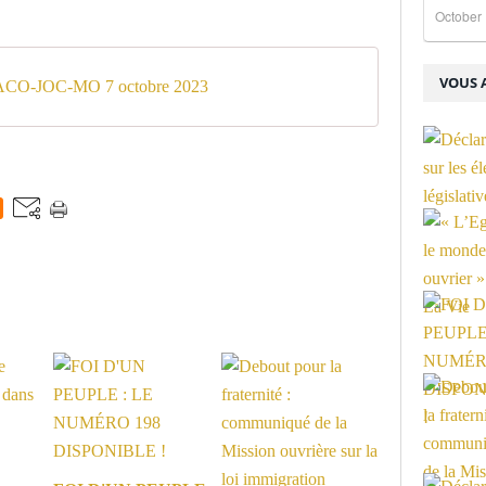
October 
VOUS A
t ACO-JOC-MO 7 octobre 2023