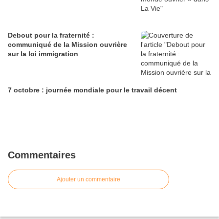
Debout pour la fraternité :
communiqué de la Mission ouvrière
sur la loi immigration
7 octobre : journée mondiale pour le travail décent
Commentaires
Ajouter un commentaire