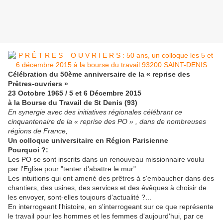
Célébration du 50ème anniversaire de la « reprise des
Prêtres-ouvriers »
23 Octobre 1965 / 5 et 6 Décembre 2015
à la Bourse du Travail de St Denis (93)
En synergie avec des initiatives régionales célébrant ce
cinquantenaire de la « reprise des PO » , dans de nombreuses
régions de France,
Un colloque universitaire en Région Parisienne
Pourquoi ?:
Les PO se sont inscrits dans un renouveau missionnaire voulu
par l'Eglise pour "tenter d'abattre le mur" …
Les intuitions qui ont amené des prêtres à s'embaucher dans des
chantiers, des usines, des services et des évêques à choisir de
les envoyer, sont-elles toujours d'actualité ?...
En interrogeant l'histoire, en s'interrogeant sur ce que représente
le travail pour les hommes et les femmes d'aujourd'hui, par ce