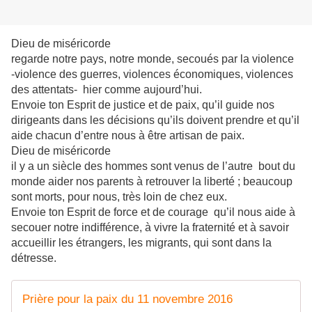
Dieu de miséricorde
regarde notre pays, notre monde, secoués par la violence
-violence des guerres, violences économiques, violences
des attentats- hier comme aujourd’hui.
Envoie ton Esprit de justice et de paix, qu’il guide nos
dirigeants dans les décisions qu’ils doivent prendre et qu’il
aide chacun d’entre nous à être artisan de paix.
Dieu de miséricorde
il y a un siècle des hommes sont venus de l’autre bout du
monde aider nos parents à retrouver la liberté ; beaucoup
sont morts, pour nous, très loin de chez eux.
Envoie ton Esprit de force et de courage qu’il nous aide à
secouer notre indifférence, à vivre la fraternité et à savoir
accueillir les étrangers, les migrants, qui sont dans la
détresse.
Prière pour la paix du 11 novembre 2016