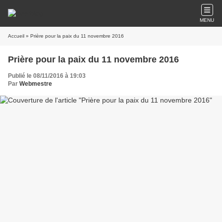
MENU
Accueil
» Prière pour la paix du 11 novembre 2016
Prière pour la paix du 11 novembre 2016
Publié le 08/11/2016 à 19:03
Par
Webmestre