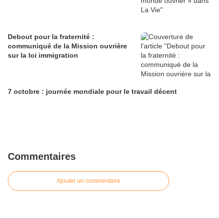
Debout pour la fraternité :
communiqué de la Mission ouvrière
sur la loi immigration
7 octobre : journée mondiale pour le travail décent
Commentaires
Ajouter un commentaire