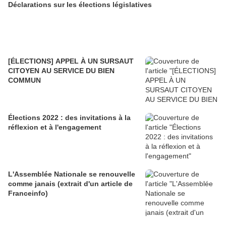
Déclarations sur les élections législatives
[ÉLECTIONS] APPEL À UN SURSAUT
CITOYEN AU SERVICE DU BIEN
COMMUN
Élections 2022 : des invitations à la
réflexion et à l'engagement
L'Assemblée Nationale se renouvelle
comme janais (extrait d'un article de
Franceinfo)