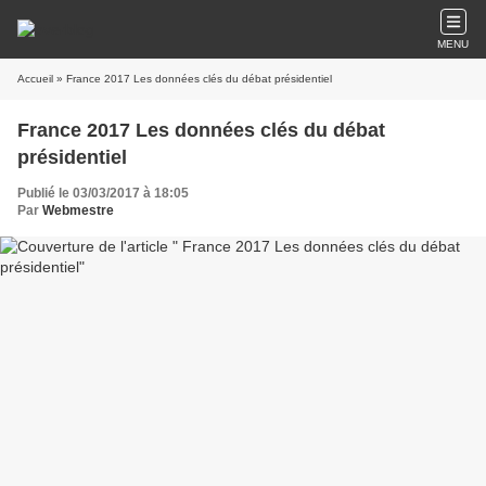
MENU
Accueil
» France 2017 Les données clés du débat présidentiel
France 2017 Les données clés du débat
présidentiel
Publié le 03/03/2017 à 18:05
Par
Webmestre