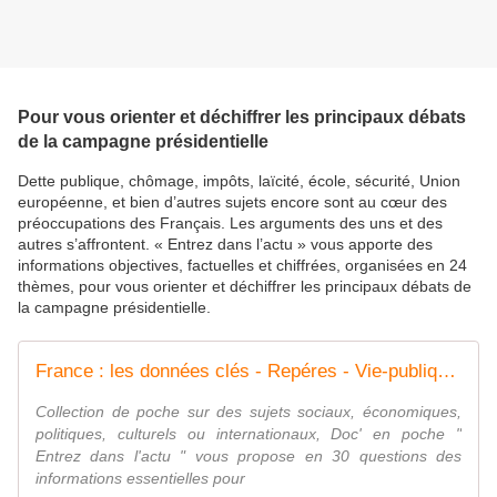
Pour vous orienter et déchiffrer les principaux débats
de la campagne présidentielle
Dette publique, chômage, impôts, laïcité, école, sécurité, Union
européenne, et bien d’autres sujets encore sont au cœur des
préoccupations des Français. Les arguments des uns et des
autres s’affrontent. « Entrez dans l’actu » vous apporte des
informations objectives, factuelles et chiffrées, organisées en 24
thèmes, pour vous orienter et déchiffrer les principaux débats de
la campagne présidentielle.
France : les données clés - Repéres - Vie-publique.fr
Collection de poche sur des sujets sociaux, économiques,
politiques, culturels ou internationaux, Doc' en poche "
Entrez dans l'actu " vous propose en 30 questions des
informations essentielles pour