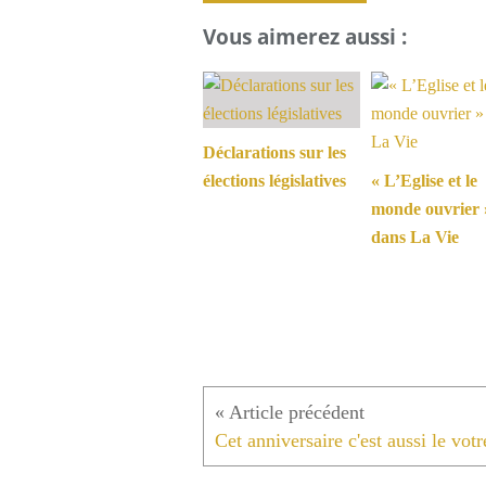
Vous aimerez aussi :
Déclarations sur les
élections législatives
« L’Eglise et le
monde ouvrier 
dans La Vie