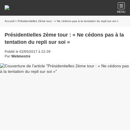
MENU
Accueil
» Présidentielles 2ème tour : « Ne cédons pas à la tentation du repli sur soi »
Présidentielles 2ème tour : « Ne cédons pas à la
tentation du repli sur soi »
Publié le 02/05/2017 à 22:39
Par
Webmestre