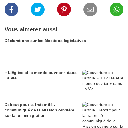
Vous aimerez aussi
Déclarations sur les élections législatives
« L’Eglise et le monde ouvrier » dans
La Vie
Debout pour la fraternité :
communiqué de la Mission ouvrière
sur la loi immigration