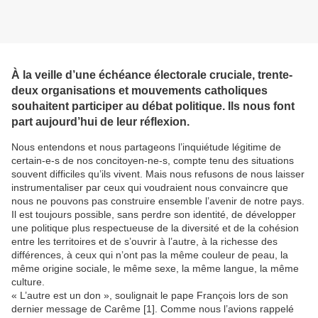
À la veille d’une échéance électorale cruciale, trente-
deux organisations et mouvements catholiques
souhaitent participer au débat politique. Ils nous font
part aujourd’hui de leur réflexion.
Nous entendons et nous partageons l’inquiétude légitime de
certain-e-s de nos concitoyen-ne-s, compte tenu des situations
souvent difficiles qu’ils vivent. Mais nous refusons de nous laisser
instrumentaliser par ceux qui voudraient nous convaincre que
nous ne pouvons pas construire ensemble l’avenir de notre pays.
Il est toujours possible, sans perdre son identité, de développer
une politique plus respectueuse de la diversité et de la cohésion
entre les territoires et de s’ouvrir à l’autre, à la richesse des
différences, à ceux qui n’ont pas la même couleur de peau, la
même origine sociale, le même sexe, la même langue, la même
culture.
« L’autre est un don », soulignait le pape François lors de son
dernier message de Carême [1]. Comme nous l’avions rappelé