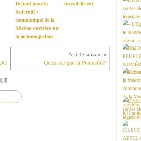
Debout pour la
travail décent
fraternité :
communiqué de la
Mission ouvrière sur
la loi immigration
JOC
Qu'est-ce que la Pentecôte?
LE