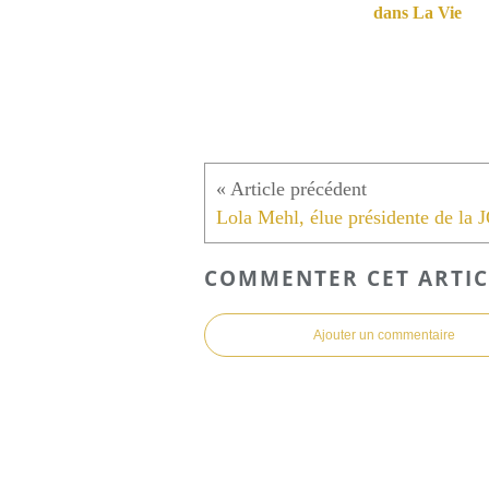
dans La Vie
Lola Mehl, élue présidente de la 
COMMENTER CET ARTIC
Ajouter un commentaire