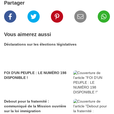
Partager
Vous aimerez aussi
Déclarations sur les élections législatives
FOI D'UN PEUPLE : LE NUMÉRO 198
DISPONIBLE !
Debout pour la fraternité :
communiqué de la Mission ouvrière
sur la loi immigration