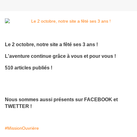
Le 2 octobre, notre site a fêté ses 3 ans !
L'aventure continue grâce à vous et pour vous !
510 articles publiés !
Nous sommes aussi présents sur FACEBOOK et
TWETTER !
#MissionOuvrière