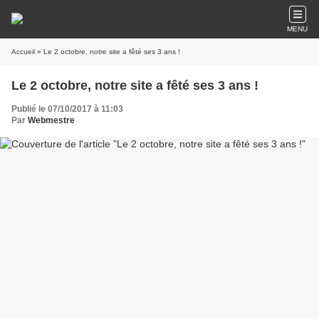
MENU
Accueil
» Le 2 octobre, notre site a fêté ses 3 ans !
Le 2 octobre, notre site a fêté ses 3 ans !
Publié le 07/10/2017 à 11:03
Par
Webmestre