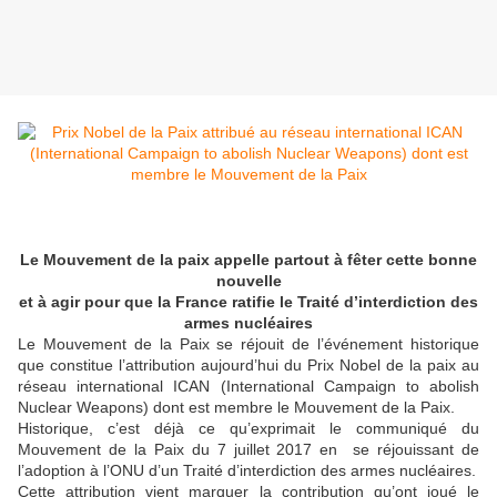
Le Mouvement de la paix appelle partout à fêter cette bonne
nouvelle
et à agir pour que la France ratifie le Traité d’interdiction des
armes nucléaires
Le Mouvement de la Paix se réjouit de l’événement historique
que constitue l’attribution aujourd’hui du Prix Nobel de la paix au
réseau international ICAN (International Campaign to abolish
Nuclear Weapons) dont est membre le Mouvement de la Paix.
Historique, c’est déjà ce qu’exprimait le communiqué du
Mouvement de la Paix du 7 juillet 2017 en se réjouissant de
l’adoption à l’ONU d’un Traité d’interdiction des armes nucléaires.
Cette attribution vient marquer la contribution qu’ont joué le