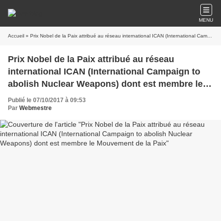
MENU
Accueil
» Prix Nobel de la Paix attribué au réseau international ICAN (International Campaign to abolish Nuclear Weapons) dont est membre le Mouvement de la Paix
Prix Nobel de la Paix attribué au réseau
international ICAN (International Campaign to
abolish Nuclear Weapons) dont est membre le
Mouvement de la Paix
Publié le 07/10/2017 à 09:53
Par
Webmestre