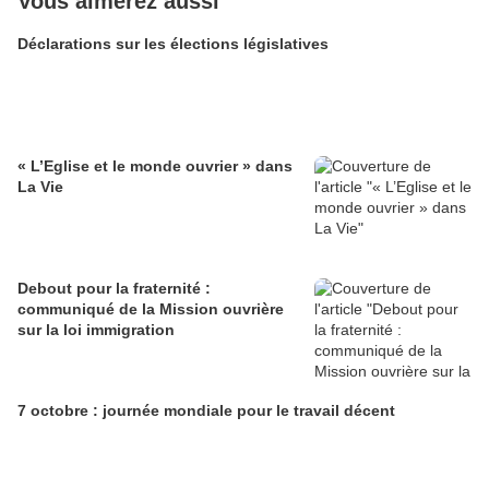
Vous aimerez aussi
Déclarations sur les élections législatives
« L’Eglise et le monde ouvrier » dans
La Vie
Debout pour la fraternité :
communiqué de la Mission ouvrière
sur la loi immigration
7 octobre : journée mondiale pour le travail décent