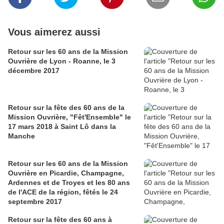
Vous aimerez aussi
Retour sur les 60 ans de la Mission
Ouvrière de Lyon - Roanne, le 3
décembre 2017
Retour sur la fête des 60 ans de la
Mission Ouvrière, "Fêt'Ensemble" le
17 mars 2018 à Saint Lô dans la
Manche
Retour sur les 60 ans de la Mission
Ouvrière en Picardie, Champagne,
Ardennes et de Troyes et les 80 ans
de l'ACE de la région, fêtés le 24
septembre 2017
Retour sur la fête des 60 ans à