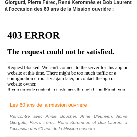
Giorgutti, Pierre Férec, René Keromnès et Bob Laurent
à l'occasion des 60 ans de la Mission ouvrière :
Les 60 ans de la mission ouvrière
Rencontre avec Annie Boucher, Anne Bleunven, Annie
Giorgutti, Pierre Férec, René Keromnès et Bob Laurent à
l'occasion des 60 ans de la Mission ouvrière.