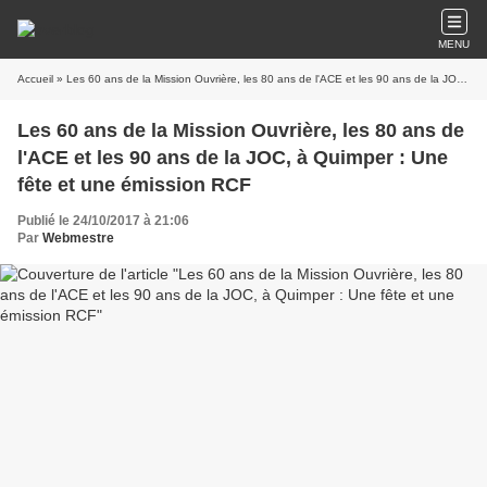
MENU
Accueil
» Les 60 ans de la Mission Ouvrière, les 80 ans de l'ACE et les 90 ans de la JOC, à Quimper : Une fête et une émission RCF
Les 60 ans de la Mission Ouvrière, les 80 ans de
l'ACE et les 90 ans de la JOC, à Quimper : Une
fête et une émission RCF
Publié le 24/10/2017 à 21:06
Par
Webmestre