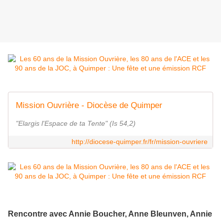
Mission Ouvrière - Diocèse de Quimper
"Elargis l'Espace de ta Tente" (Is 54,2)
http://diocese-quimper.fr/fr/mission-ouvriere
Rencontre avec Annie Boucher, Anne Bleunven, Annie