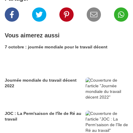
Vous aimerez aussi
7 octobre : journée mondiale pour le travail décent
Journée mondiale du travail décent
2022
JOC : La Perm'saison de l'île de Ré au
travail