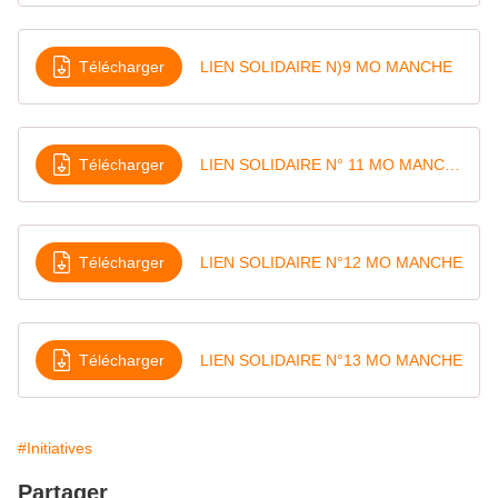
Télécharger
LIEN SOLIDAIRE N)9 MO MANCHE
Télécharger
LIEN SOLIDAIRE N° 11 MO MANCHE
Télécharger
LIEN SOLIDAIRE N°12 MO MANCHE
Télécharger
LIEN SOLIDAIRE N°13 MO MANCHE
#Initiatives
Partager