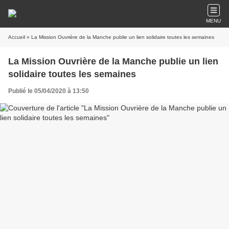
MENU
Accueil
» La Mission Ouvrière de la Manche publie un lien solidaire toutes les semaines
La Mission Ouvrière de la Manche publie un lien
solidaire toutes les semaines
Publié le 05/04/2020 à 13:50