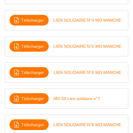
Télécharger
LIEN SOLIDAIRE N°4 MO MANCHE
Télécharger
LIEN SOLIDAIRE N°5 MO MANCHE
Télécharger
LIEN SOLIDAIRE N°6 MO MANCHE
Télécharger
MO 50 Lien solidaire n°7
Télécharger
LIEN SOLIDAIRE N°8 MO MANCHE