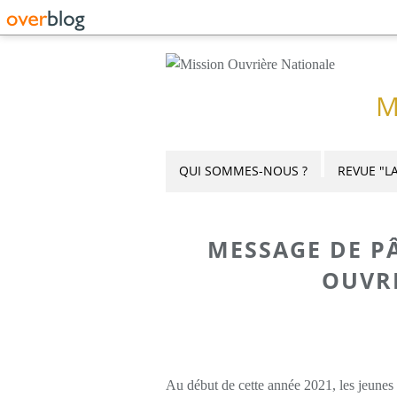
M
QUI SOMMES-NOUS ?
REVUE "LA
MESSAGE DE P
OUVR
Au début de cette année 2021, les jeunes