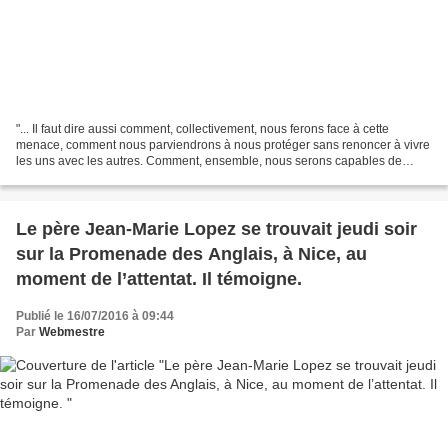
"... Il faut dire aussi comment, collectivement, nous ferons face à cette
menace, comment nous parviendrons à nous protéger sans renoncer à vivre
les uns avec les autres. Comment, ensemble, nous serons capables de
vaincre la terreur...." - ParoleCon...
Le père Jean-Marie Lopez se trouvait jeudi soir
sur la Promenade des Anglais, à Nice, au
moment de l’attentat. Il témoigne.
Publié le 16/07/2016 à 09:44
Par
Webmestre