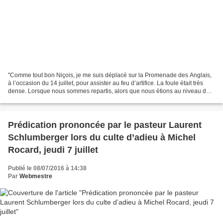
"Comme tout bon Niçois, je me suis déplacé sur la Promenade des Anglais,
à l’occasion du 14 juillet, pour assister au feu d’artifice. La foule était très
dense. Lorsque nous sommes repartis, alors que nous étions au niveau du
casino, la police a débarqué...
Prédication prononcée par le pasteur Laurent
Schlumberger lors du culte d’adieu à Michel
Rocard, jeudi 7 juillet
Publié le 08/07/2016 à 14:38
Par
Webmestre