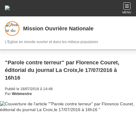
MENU
Mission Ouvrière Nationale
L'Eglise en monde ouvrier et dans les milieux populaires
"Parole contre terreur" par Florence Couret,
éditorial du journal La Croix,le 17/07/2016 à
16h16
Publié le 18/07/2016 à 14:46
Par
Webmestre