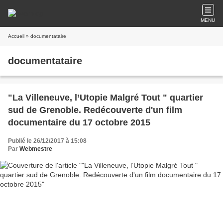
MENU
Accueil
» documentataire
documentataire
"La Villeneuve, l’Utopie Malgré Tout " quartier
sud de Grenoble. Redécouverte d'un film
documentaire du 17 octobre 2015
Publié le 26/12/2017 à 15:08
Par
Webmestre