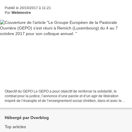
Publié le 20/10/2017 à 11:21
Par
Webmestre
Objectif du GEPO Le GEPO a pour objectif de renforcer la solidarité, le
combat pour la justice, l’annonce d’une parole et d’un agir de libération
inspiré de l’évangile et de l’enseignement social chrétien, dans et avec le
monde du travail d’Europe, en...
Hébergé par Overblog
Top articles