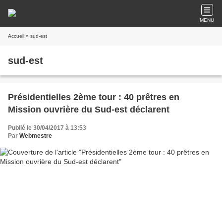
MENU
Accueil
» sud-est
sud-est
Présidentielles 2ème tour : 40 prêtres en
Mission ouvrière du Sud-est déclarent
Publié le 30/04/2017 à 13:53
Par
Webmestre