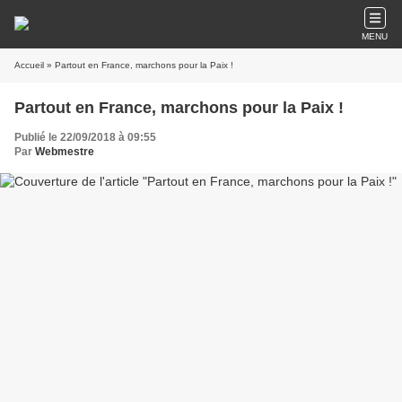
MENU
Accueil
» Partout en France, marchons pour la Paix !
Partout en France, marchons pour la Paix !
Publié le 22/09/2018 à 09:55
Par
Webmestre