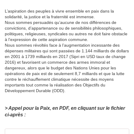
L’aspiration des peuples à vivre ensemble en paix dans la
solidarité, la justice et la fraternité est immense.
Nous sommes persuadés qu’aucune de nos différences de
convictions, d’appartenance ou de sensibilités philosophiques,
politiques, religieuses, syndicales ou autres ne doit faire obstacle
à l’expression de cette aspiration commune.
Nous sommes révoltés face à l’augmentation incessante des
dépenses militaires qui sont passées de 1.144 milliards de dollars
en 2001 à 1739 milliards en 2017 (Sipri en USD taux de change
2016) et favorisent un commerce des armes immoral et
dangereux, alors que le budget des Nations Unies pour les
opérations de paix est de seulement 8,7 milliards et que la lutte
contre le réchauffement climatique nécessite des moyens
importants tout comme la réalisation des Objectifs du
Développement Durable (ODD).
> Appel pour la Paix, en PDF, en cliquant sur le fichier
ci-après :