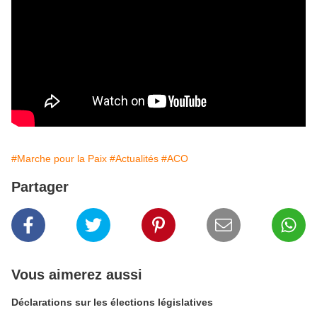
#Marche pour la Paix
#Actualités
#ACO
Partager
Vous aimerez aussi
Déclarations sur les élections législatives