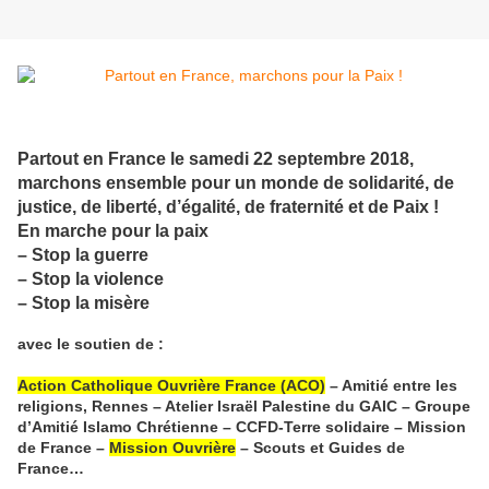
Partout en France le samedi 22 septembre 2018,
marchons ensemble pour un monde de solidarité, de
justice, de liberté, d’égalité, de fraternité et de Paix !
En marche pour la paix
– Stop la guerre
– Stop la violence
– Stop la misère
avec le soutien de :
Action Catholique Ouvrière France (ACO)
– Amitié entre les
religions, Rennes – Atelier Israël Palestine du GAIC – Groupe
d’Amitié Islamo Chrétienne – CCFD-Terre solidaire – Mission
de France –
Mission Ouvrière
– Scouts et Guides de
France…