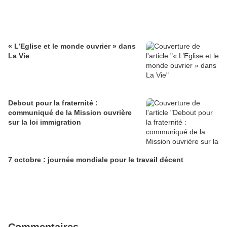
« L’Eglise et le monde ouvrier » dans
La Vie
Debout pour la fraternité :
communiqué de la Mission ouvrière
sur la loi immigration
7 octobre : journée mondiale pour le travail décent