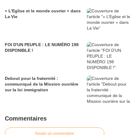
« L’Eglise et le monde ouvrier » dans
La Vie
FOI D'UN PEUPLE : LE NUMÉRO 198
DISPONIBLE !
Debout pour la fraternité :
communiqué de la Mission ouvrière
sur la loi immigration
Commentaires
Ajouter un commentaire