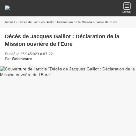
MENU
Accueil
» Décès de Jacques Gaillot : Déclaration de la Mission ouvrière de l'Eure
Décès de Jacques Gaillot : Déclaration de la
Mission ouvrière de l'Eure
Publié le 25/04/2023 à 07:22
Par
Webmestre