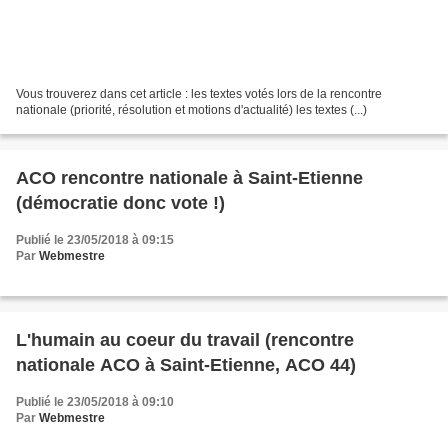
Vous trouverez dans cet article : les textes votés lors de la rencontre
nationale (priorité, résolution et motions d'actualité) les textes (...)
ACO rencontre nationale à Saint-Etienne
(démocratie donc vote !)
Publié le 23/05/2018 à 09:15
Par
Webmestre
L'humain au coeur du travail (rencontre
nationale ACO à Saint-Etienne, ACO 44)
Publié le 23/05/2018 à 09:10
Par
Webmestre