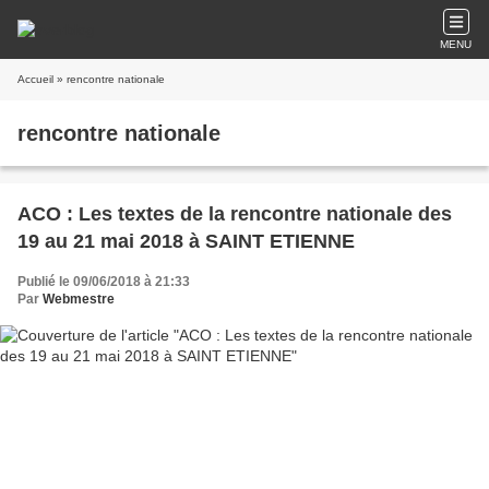
MENU
Accueil
» rencontre nationale
rencontre nationale
ACO : Les textes de la rencontre nationale des
19 au 21 mai 2018 à SAINT ETIENNE
Publié le 09/06/2018 à 21:33
Par
Webmestre