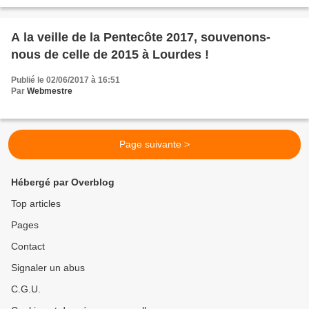
A la veille de la Pentecôte 2017, souvenons-
nous de celle de 2015 à Lourdes !
Publié le 02/06/2017 à 16:51
Par
Webmestre
Page suivante >
Hébergé par Overblog
Top articles
Pages
Contact
Signaler un abus
C.G.U.